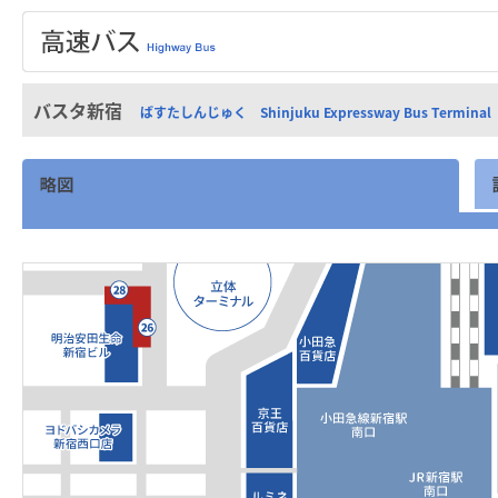
バスタ新宿
ばすたしんじゅく Shinjuku Expressway Bus Terminal