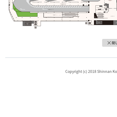
Copyright (c) 2018 Shinnan Kot