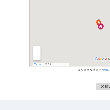
より大きな地図で
伊那