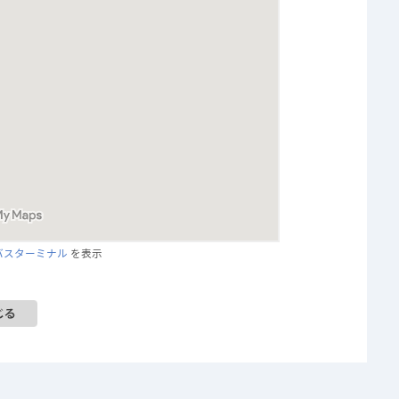
バスターミナル
を表示