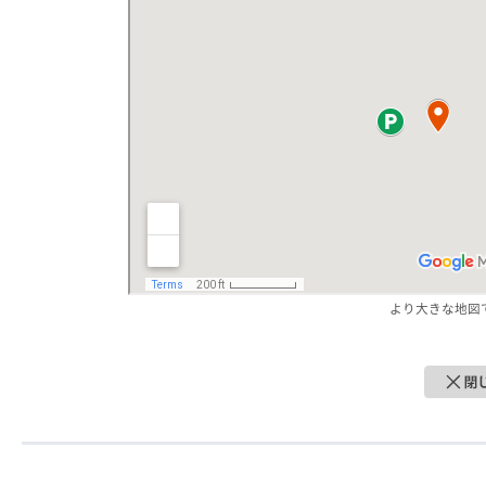
より大きな地図