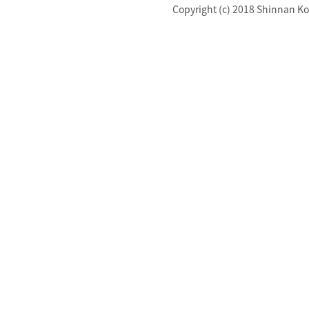
Copyright (c) 2018 Shinnan Kot