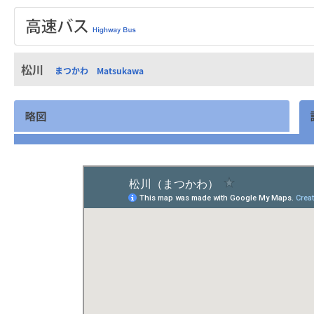
松川
まつかわ Matsukawa