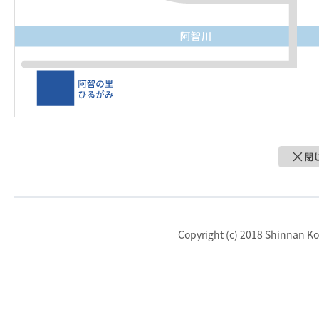
Copyright (c) 2018 Shinnan Kot