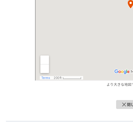
より大きな地図