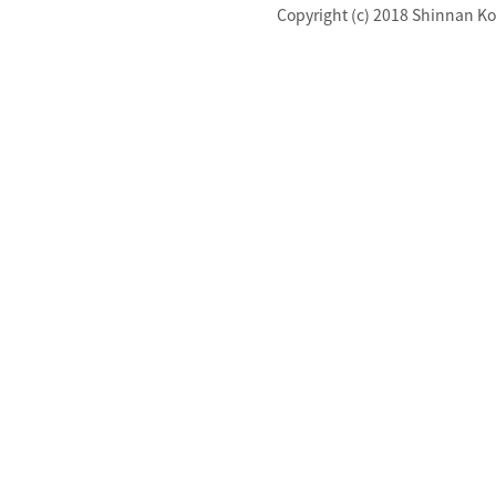
Copyright (c) 2018 Shinnan Kot