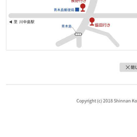
Copyright (c) 2018 Shinnan Kot