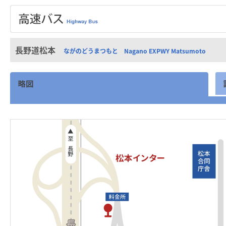
長野道松本
ながのどうまつもと Nagano EXPWY Matsumoto