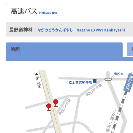
長野道神林
ながのどうかんばやし Nagano EXPWY Kanbayashi