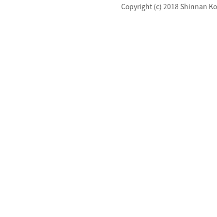
Copyright (c) 2018 Shinnan Kot