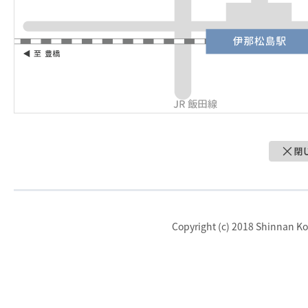
Copyright (c) 2018 Shinnan Kot