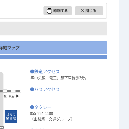
●鉄道アクセス
JR中央線「竜王」駅下車徒歩3分。
●バスアクセス
●タクシー
055-224-1100
（山梨第一交通グループ）