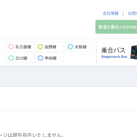
会社情報
|
お問
ージは現在存在いたしません。