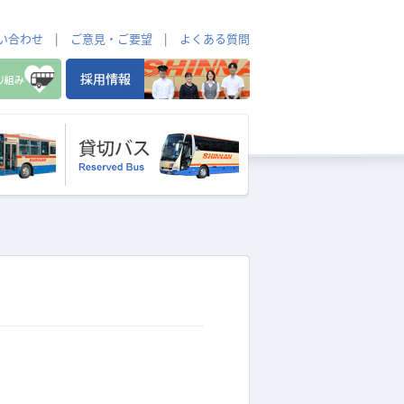
い合わせ
|
ご意見・ご要望
|
よくある質問