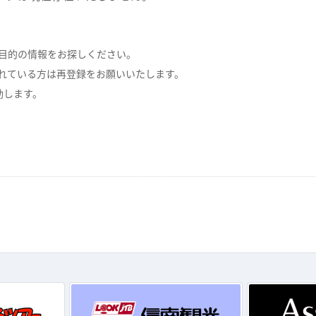
目的の情報をお探しください。
れている方は再登録をお願いいたします。
動します。