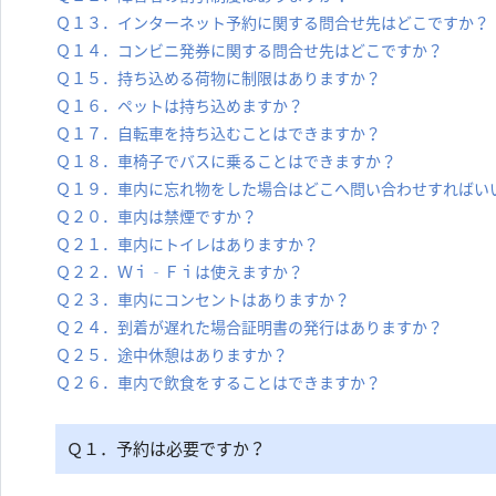
Ｑ１３．インターネット予約に関する問合せ先はどこですか？
Ｑ１４．コンビニ発券に関する問合せ先はどこですか？
Ｑ１５．持ち込める荷物に制限はありますか？
Ｑ１６．ペットは持ち込めますか？
Ｑ１７．自転車を持ち込むことはできますか？
Ｑ１８．車椅子でバスに乗ることはできますか？
Ｑ１９．車内に忘れ物をした場合はどこへ問い合わせすればい
Ｑ２０．車内は禁煙ですか？
Ｑ２１．車内にトイレはありますか？
Ｑ２２．Ｗｉ‐Ｆｉは使えますか？
Ｑ２３．車内にコンセントはありますか？
Ｑ２４．到着が遅れた場合証明書の発行はありますか？
Ｑ２５．途中休憩はありますか？
Ｑ２６．車内で飲食をすることはできますか？
Ｑ１．予約は必要ですか？