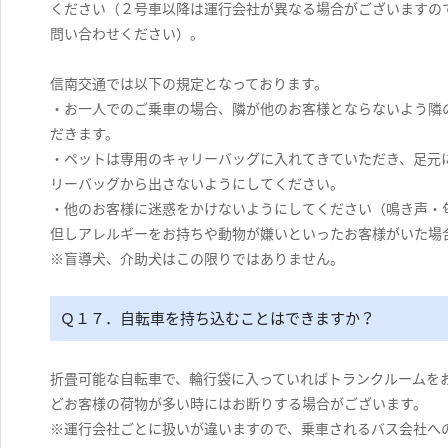
ください（２号車以降は運行会社が異なる場合がございますの
問い合わせください）。
信南交通では以下の規定となっております。
・お一人でのご乗車の場合、隣が他のお客様とならないよう隣
だきます。
・ペットは専用のキャリーバッグに入れてきていただき、足元
リーバッグから出さないようにしてください。
・他のお客様に迷惑をかけないようにしてください（鳴き声・
但しアレルギーをお持ちや動物が嫌いといったお客様がいた場
※盲導犬、介助犬はこの限りではありません。
Ｑ１７．自転車を持ち込むことはできますか？
折畳可能な自転車で、輪行袋に入っていればトランクルームを
どお客様の荷物が多い時にはお断りする場合がございます。
※運行会社ごとに扱いが違いますので、乗車されるバス会社へ