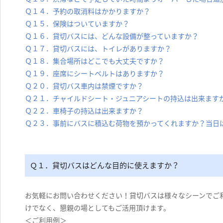
Ｑ１４．予約の取消料はかかりますか？
Ｑ１５．保険はついていますか？
Ｑ１６．貸切バスには、どんな設備が整っていますか？
Ｑ１７．貸切バスには、トイレがありますか？
Ｑ１８．集合場所はどこでも大丈夫ですか？
Ｑ１９．座席にシートベルトはありますか？
Ｑ２０．貸切バス車内は禁煙ですか？
Ｑ２１．チャイルドシート・ジュニアシートの持込は出来ます
Ｑ２２．車椅子の持込は出来ますか？
Ｑ２３．事前にバスに積込む荷物を預かってくれますか？当日
Ｑ１．貸切バスはどんな目的に使えますか？
お気軽にお問い合わせください！貸切バスは様々なシーンでご
けでなく、懇親の場としてもご活用頂けます。
＜ご利用例＞