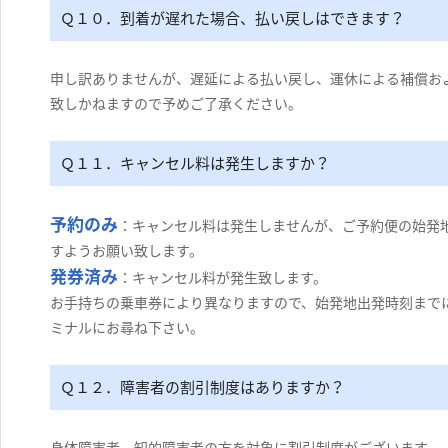
Ｑ１０．到着が遅れた場合、払い戻しはできます？
申し訳ありませんが、遅延による払い戻し、運休による補償お
致しかねますので予めご了承ください。
Ｑ１１．キャンセル料は発生しますか？
予約のみ
：キャンセル料は発生しませんが、ご予約便の始発
すようお願い致します。
発券済み
：キャンセル料が発生致します。
お手持ちの乗車券により異なりますので、始発地出発時刻まで
ミナルにお尋ね下さい。
Ｑ１２．障害者の割引制度はありますか？
身体障害者、知的障害者の方を対象に割引制度がございます。