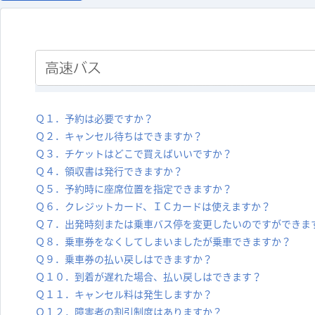
Ｑ１．予約は必要ですか？
Ｑ２．キャンセル待ちはできますか？
Ｑ３．チケットはどこで買えばいいですか？
Ｑ４．領収書は発行できますか？
Ｑ５．予約時に座席位置を指定できますか？
Ｑ６．クレジットカード、ＩＣカードは使えますか？
Ｑ７．出発時刻または乗車バス停を変更したいのですができま
Ｑ８．乗車券をなくしてしまいましたが乗車できますか？
Ｑ９．乗車券の払い戻しはできますか？
Ｑ１０．到着が遅れた場合、払い戻しはできます？
Ｑ１１．キャンセル料は発生しますか？
Ｑ１２．障害者の割引制度はありますか？