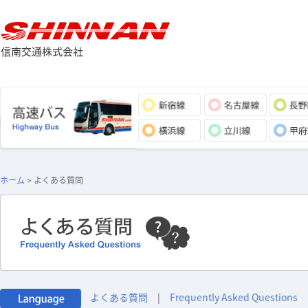
ホーム
> よくある質問
よくある質問
|
Frequently Asked Questions