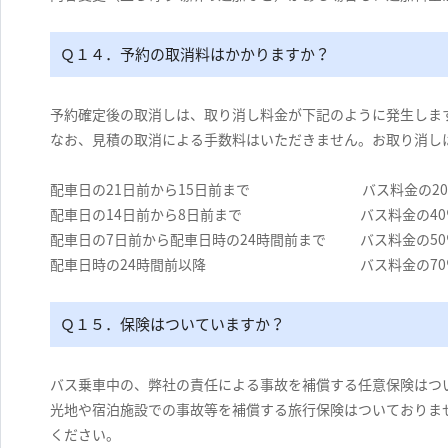
Ｑ１４．予約の取消料はかかりますか？
予約確定後の取消しは、取り消し料金が下記のように発生しま
なお、見積の取消による手数料はいただきません。お取り消し
配車日の21日前から15日前まで バス料金の20
配車日の14日前から8日前まで バス料金の40
配車日の7日前から配車日時の24時間前まで バス料金の50
配車日時の24時間前以降 バス料金の70
Ｑ１５．保険はついていますか？
バス乗車中の、弊社の責任による事故を補償する任意保険はつ
光地や宿泊施設での事故等を補償する旅行保険はついておりま
ください。