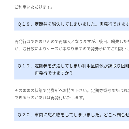
ご利用いただけます。
Ｑ１８．定期券を紛失してしまいました。再発行できま
再発行はできませんので再購入となりますが、後日、紛失した
が、残日数によりケースが事なりますので発券所にてご相談下
Ｑ１９．定期券を洗濯してしまい利用区間他が読取り困
再発行できますか？
そのままの状態で発券所へお持ち下さい。定期券番号またはお
できるものがあれば再発行いたします。
Ｑ２０．車内に忘れ物をしてしまいました。どこへ問合