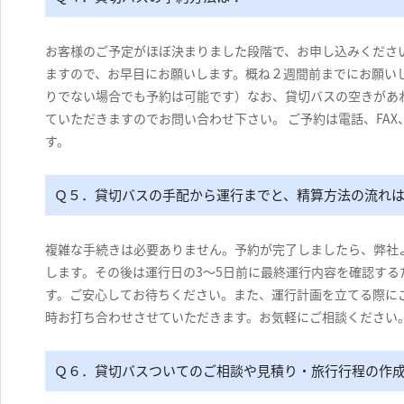
お客様のご予定がほぼ決まりました段階で、お申し込みくださ
ますので、お早目にお願いします。概ね２週間前までにお願い
りでない場合でも予約は可能です）なお、貸切バスの空きがあ
ていただきますのでお問い合わせ下さい。 ご予約は電話、FAX、
す。
Ｑ５．貸切バスの手配から運行までと、精算方法の流れ
複雑な手続きは必要ありません。予約が完了しましたら、弊社
します。その後は運行日の3～5日前に最終運行内容を確認する
す。ご安心してお待ちください。また、運行計画を立てる際に
時お打ち合わせさせていただきます。お気軽にご相談ください
Ｑ６．貸切バスついてのご相談や見積り・旅行行程の作