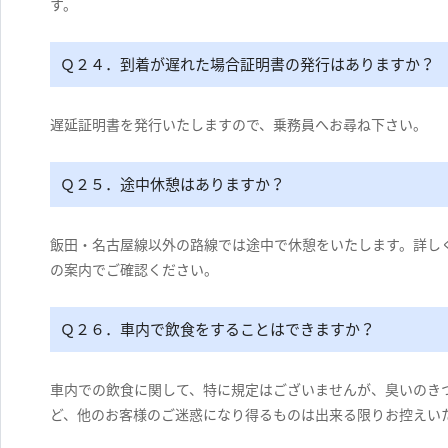
す。
Ｑ２４．到着が遅れた場合証明書の発行はありますか？
遅延証明書を発行いたしますので、乗務員へお尋ね下さい。
Ｑ２５．途中休憩はありますか？
飯田・名古屋線以外の路線では途中で休憩をいたします。詳し
の案内でご確認ください。
Ｑ２６．車内で飲食をすることはできますか？
車内での飲食に関して、特に規定はございませんが、臭いのき
ど、他のお客様のご迷惑になり得るものは出来る限りお控えい