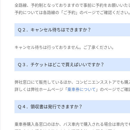
全路線、予約制となっておりますので事前に予約をお願いいた
予約については各路線の「ご予約」のページでご確認ください
Ｑ２．キャンセル待ちはできますか？
キャンセル待ちは行っておりません。ご了承ください。
Ｑ３．チケットはどこで買えばいいですか？
弊社窓口にて販売しているほか、コンビニエンスストアでも購
詳しくは弊社ホームページ「
乗車券について
」のページでご確
Ｑ４．領収書は発行できますか？
乗車券購入各窓口のほか、バス車内で購入される場合は車内で