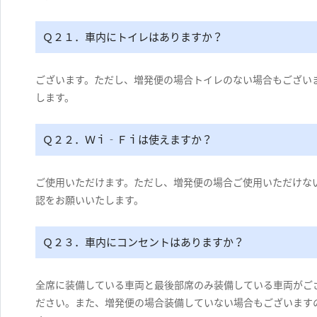
Ｑ２１．車内にトイレはありますか？
ございます。ただし、増発便の場合トイレのない場合もござい
します。
Ｑ２２．Ｗｉ‐Ｆｉは使えますか？
ご使用いただけます。ただし、増発便の場合ご使用いただけな
認をお願いいたします。
Ｑ２３．車内にコンセントはありますか？
全席に装備している車両と最後部席のみ装備している車両がご
ださい。また、増発便の場合装備していない場合もございます