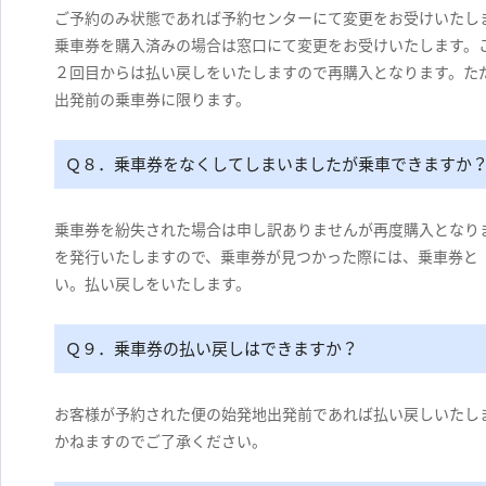
ご予約のみ状態であれば予約センターにて変更をお受けいたし
乗車券を購入済みの場合は窓口にて変更をお受けいたします。
２回目からは払い戻しをいたしますので再購入となります。た
出発前の乗車券に限ります。
Ｑ８．乗車券をなくしてしまいましたが乗車できますか
乗車券を紛失された場合は申し訳ありませんが再度購入となり
を発行いたしますので、乗車券が見つかった際には、乗車券と
い。払い戻しをいたします。
Ｑ９．乗車券の払い戻しはできますか？
お客様が予約された便の始発地出発前であれば払い戻しいたし
かねますのでご了承ください。