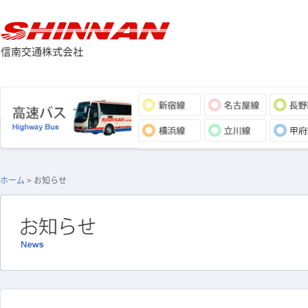
ホーム
> お知らせ