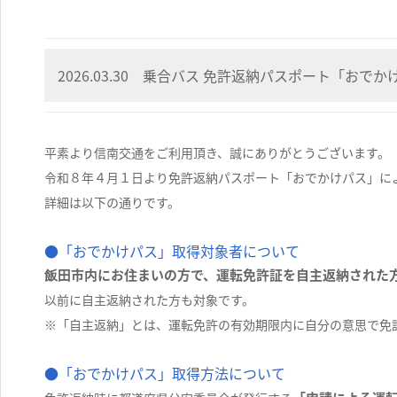
2026.03.30 乗合バス 免許返納パスポート「おで
平素より信南交通をご利用頂き、誠にありがとうございます。
令和８年４月１日より免許返納パスポート「おでかけパス」に
詳細は以下の通りです。
●「おでかけパス」取得対象者について
飯田市内にお住まいの方で、運転免許証を自主返納された
以前に自主返納された方も対象です。
※「自主返納」とは、運転免許の有効期限内に自分の意思で免
●「おでかけパス」取得方法について