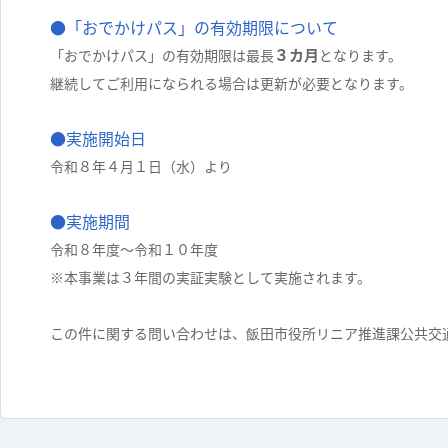
●「おでかけパス」の有効期限について
３カ月
「おでかけパス」の有効期限は最長
となります。
継続してご利用になられる場合は更新が必要となります。
●実施開始日
令和８年４月１日（水）より
●実施期間
令和８年度～令和１０年度
※本事業は３年間の実証実験として実施されます。
この件に関する問い合わせは、飯田市役所リニア推進課公共交