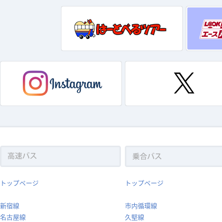
トップページ
トップページ
新宿線
市内循環線
名古屋線
久堅線