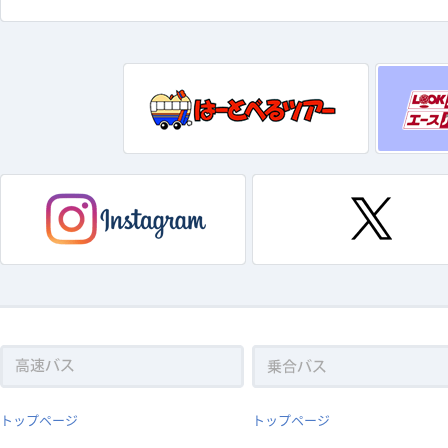
トップページ
トップページ