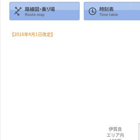
【2016年4月1日改定】
伊賀良
エリア内