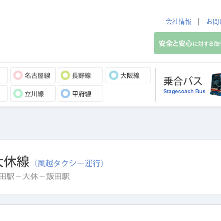
会社情報
|
お問