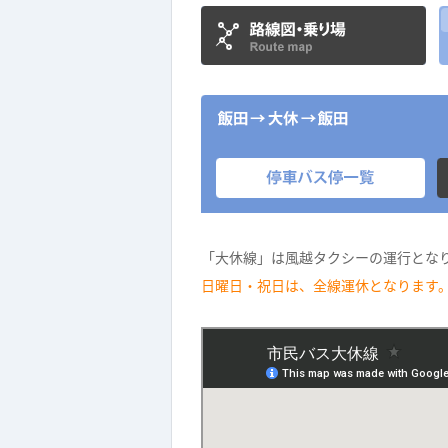
「大休線」は風越タクシーの運行となります
日曜日・祝日は、全線運休となります