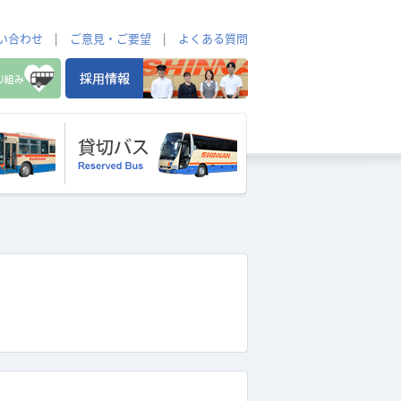
い合わせ
|
ご意見・ご要望
|
よくある質問