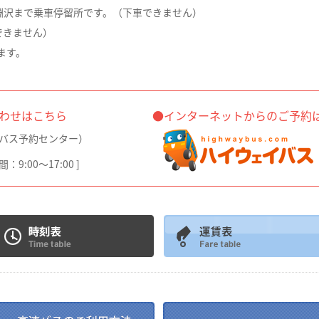
淵沢まで乗車停留所です。（下車できません）
できません）
ます。
お問い合わせはこちら
●インターネットからのご予約
バス予約センター）
9:00～17:00 ]