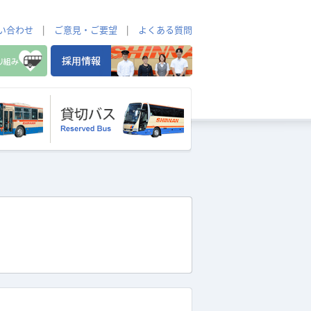
い合わせ
|
ご意見・ご要望
|
よくある質問