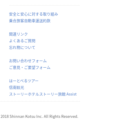
安全と安心に対する取り組み
乗合旅客自動車運送約款
関連リンク
よくあるご質問
忘れ物について
お問い合わせフォーム
ご意見・ご要望フォーム
はーとべるツアー
信南観光
ストーリーホテルストーリー旅館 Assist
 2018 Shinnan Kotsu Inc. All Rights Reserved.