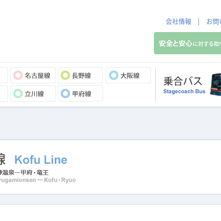
会社情報
|
お問