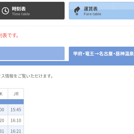
時刻表です。
セス情報をご覧いただけます。
K
JR
00
15:45
20
16:10
31
16:21