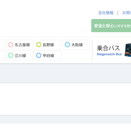
会社情報
|
お問