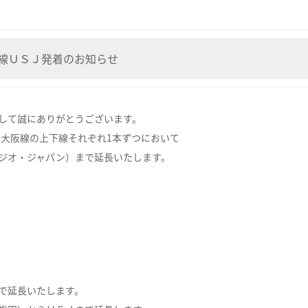
大阪線ＵＳＪ発着のお知らせ
して誠にありがとうございます。
ス大阪線の上下線それぞれ1本ずつにおいて
ジオ・ジャパン）まで延長いたします。
で延長いたします。