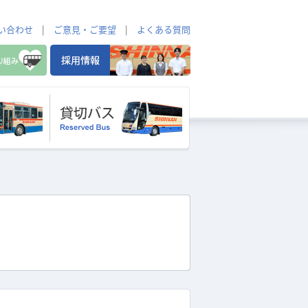
い合わせ
|
ご意見・ご要望
|
よくある質問