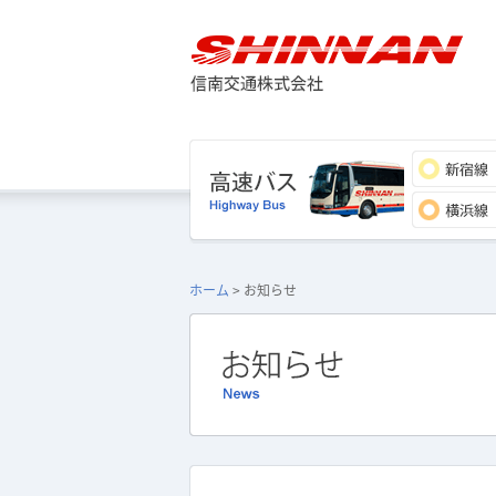
ホーム
> お知らせ