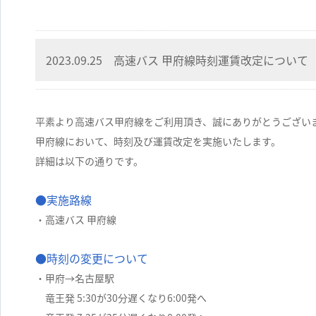
2023.09.25 高速バス 甲府線時刻運賃改定について
平素より高速バス甲府線をご利用頂き、誠にありがとうござい
甲府線において、時刻及び運賃改定を実施いたします。
詳細は以下の通りです。
●実施路線
・高速バス 甲府線
●時刻の変更について
・甲府→名古屋駅
竜王発 5:30が30分遅くなり6:00発へ