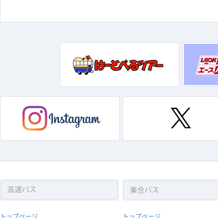
トップページ
トップページ