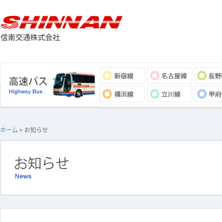
ホーム
> お知らせ