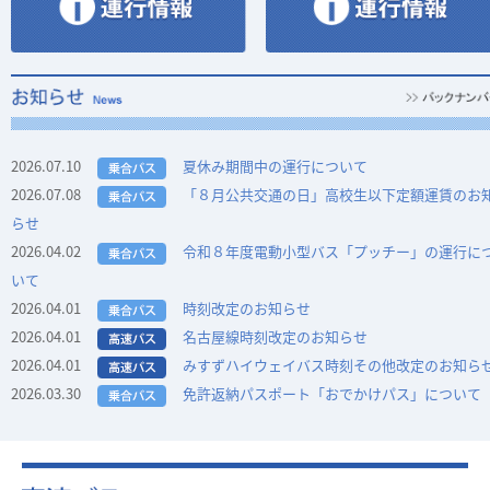
2026.07.10
夏休み期間中の運行について
2026.07.08
「８月公共交通の日」高校生以下定額運賃のお
らせ
2026.04.02
令和８年度電動小型バス「プッチー」の運行に
いて
2026.04.01
時刻改定のお知らせ
2026.04.01
名古屋線時刻改定のお知らせ
2026.04.01
みすずハイウェイバス時刻その他改定のお知ら
2026.03.30
免許返納パスポート「おでかけパス」について